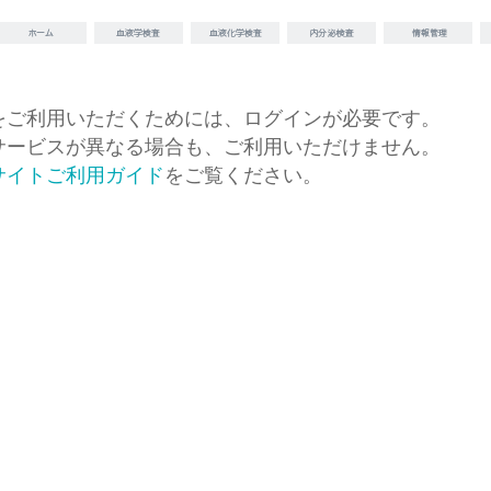
をご利用いただくためには、ログインが必要です。
サービスが異なる場合も、ご利用いただけません。
サイトご利用ガイド
をご覧ください。