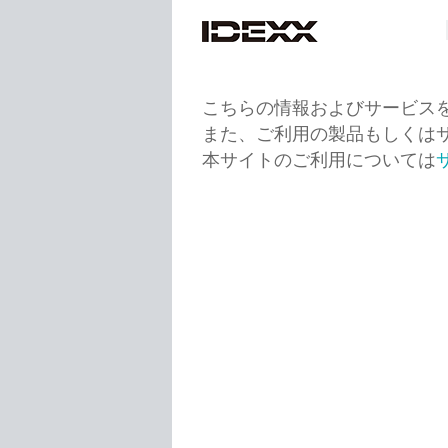
こちらの情報およびサービス
また、ご利用の製品もしくは
本サイトのご利用については