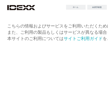
こちらの情報およびサービスをご利用いただくため
また、ご利用の製品もしくはサービスが異なる場合
本サイトのご利用については
サイトご利用ガイド
を