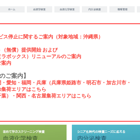
サービス停止に関するご案内（対象地域：沖縄県）
（無償）提供開始 および
ラボックス）リニューアルのご案内
ご案内
業のご案内】
岡・愛知・福岡・兵庫（兵庫県姫路市・明石市・加古川市・
集荷エリアはこちら
千葉）・関西・名古屋集荷エリアはこちら